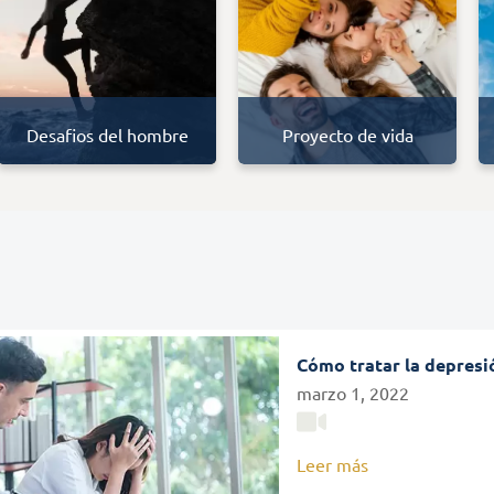
Desafios del hombre
Proyecto de vida
Cómo tratar la depresi
marzo 1, 2022
Leer más