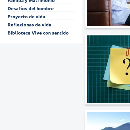
Familia y Matrimonio
Desafíos del hombre
Proyecto de vida
Reflexiones de vida
Biblioteca Vive con sentido