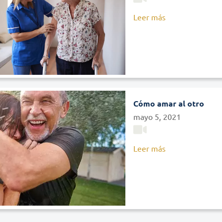
Leer más
Cómo amar al otro
mayo 5, 2021
Leer más