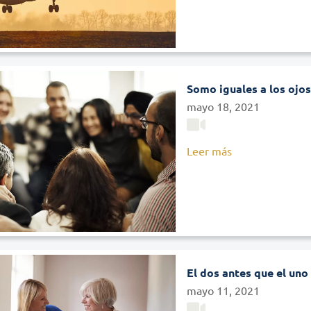
Somo iguales a los ojos
mayo 18, 2021
Leer más
El dos antes que el uno
mayo 11, 2021