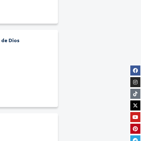
 de Dios