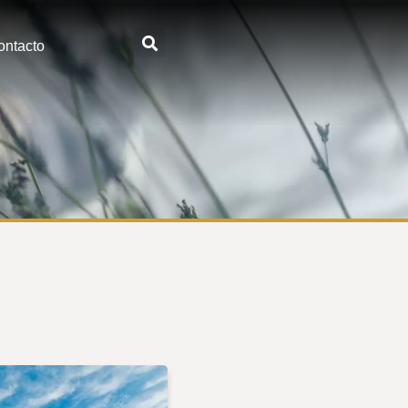
ontacto