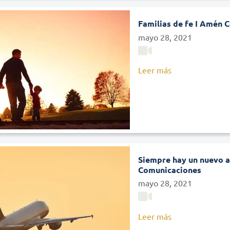
Familias de fe I Amén 
mayo 28, 2021
Leer más
Siempre hay un nuevo a
Comunicaciones
mayo 28, 2021
Leer más