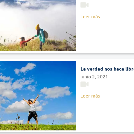
Leer más
La verdad nos hace libr
junio 2, 2021
Leer más