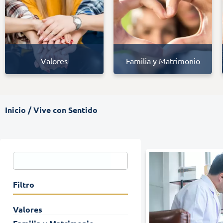
Valores
Familia y Matrimonio
Inicio
/
Vive con Sentido
Filtro
Valores