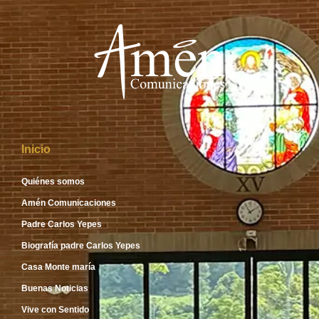
Inicio
Quiénes somos
Amén Comunicaciones
Padre Carlos Yepes
Biografía padre Carlos Yepes
Casa Monte maría
Buenas Noticias
Vive con Sentido