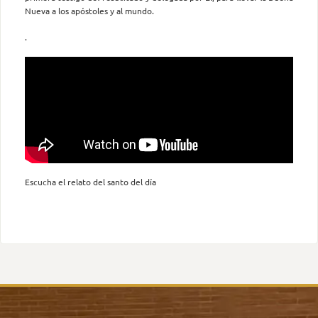
Nueva a los apóstoles y al mundo.
.
Escucha el relato del santo del día