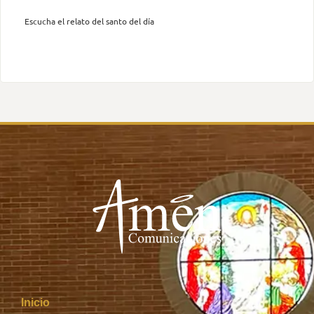
Escucha el relato del santo del día
Inicio