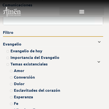
Comunicaciones
Filtro
Evangelio
Evangelio de hoy
Importancia del Evangelio
Temas existenciales
Amor
Conversión
Dolor
Esclavitudes del corazón
Esperanza
Fe