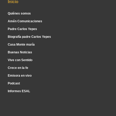
Inicio
Quiénes somos
Amén Comunicaciones
Padre Carlos Yepes
Biografía padre Carlos Yepes
Casa Monte maría
Buenas Noticias
Vive con Sentido
Crece en la fe
Emisora en vivo
Podcast
Informes ESAL
Inicio