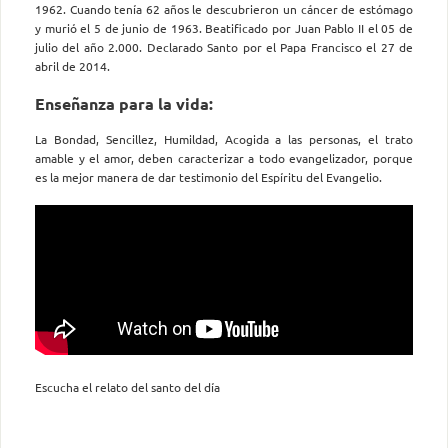
1962. Cuando tenía 62 años le descubrieron un cáncer de estómago
y murió el 5 de junio de 1963. Beatificado por Juan Pablo II el 05 de
julio del año 2.000. Declarado Santo por el Papa Francisco el 27 de
abril de 2014.
Enseñanza para la vida:
La Bondad, Sencillez, Humildad, Acogida a las personas, el trato
amable y el amor, deben caracterizar a todo evangelizador, porque
es la mejor manera de dar testimonio del Espíritu del Evangelio.
Escucha el relato del santo del día