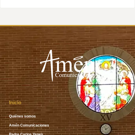
Inicio
Quiénes somos
Amén Comunicaciones
Padre Carlos Yepes