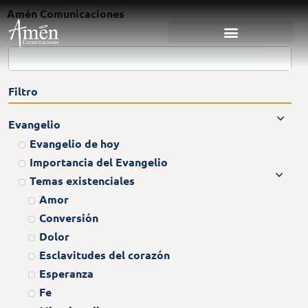
Amén Comunicaciones
Filtro
Evangelio
Evangelio de hoy
Importancia del Evangelio
Temas existenciales
Amor
Conversión
Dolor
Esclavitudes del corazón
Esperanza
Fe