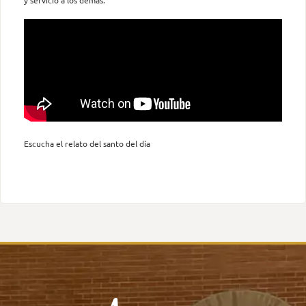
Escucha el relato del santo del día