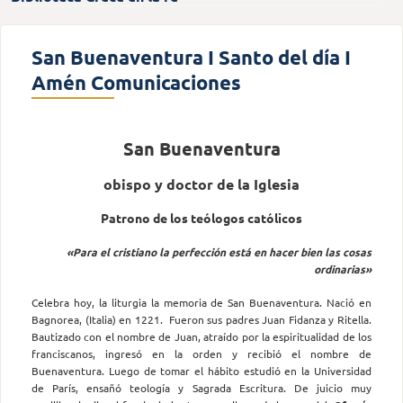
San Buenaventura I Santo del día I
Amén Comunicaciones
San Buenaventura
obispo y doctor de la Iglesia
Patrono de los teólogos católicos
«Para el cristiano la perfección está en hacer bien las cosas
ordinarias»
Celebra hoy, la liturgia la memoria de San Buenaventura. Nació en
Bagnorea, (Italia) en 1221. Fueron sus padres Juan Fidanza y Ritella.
Bautizado con el nombre de Juan, atraído por la espiritualidad de los
franciscanos, ingresó en la orden y recibió el nombre de
Buenaventura. Luego de tomar el hábito estudió en la Universidad
de París, ensañó teología y Sagrada Escritura. De juicio muy