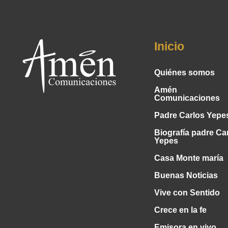
Inicio
Quiénes somos
Amén
Comunicaciones
Padre Carlos Yepe
Biografía padre Ca
Yepes
Casa Monte maría
Buenas Noticias
Vive con Sentido
Crece en la fe
Emisora en vivo