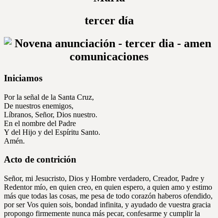
tercer día
Iniciamos
Por la señal de la Santa Cruz,
De nuestros enemigos,
Líbranos, Señor, Dios nuestro.
En el nombre del Padre
Y del Hijo y del Espíritu Santo.
Amén.
Acto de contrición
Señor, mi Jesucristo, Dios y Hombre verdadero, Creador, Padre y
Redentor mío, en quien creo, en quien espero, a quien amo y estimo
más que todas las cosas, me pesa de todo corazón haberos ofendido,
por ser Vos quien sois, bondad infinita, y ayudado de vuestra gracia
propongo firmemente nunca más pecar, confesarme y cumplir la