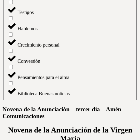
Testigos
Hablemos
Crecimiento personal
Conversión
Pensamientos para el alma
Biblioteca Buenas noticias
Novena de la Anunciación – tercer día – Amén
Comunicaciones
Novena de la Anunciación de la Virgen
María