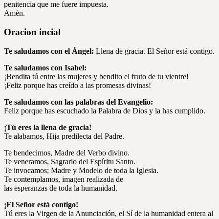
penitencia que me fuere impuesta.
Amén.
Oracion incial
Te saludamos con el Ángel:
Llena de gracia. El Señor está contigo.
Te saludamos con Isabel:
¡Bendita tú entre las mujeres y bendito el fruto de tu vientre!
¡Feliz porque has creído a las promesas divinas!
Te saludamos con las palabras del Evangelio:
Feliz porque has escuchado la Palabra de Dios y la has cumplido.
¡Tú eres la llena de gracia!
Te alabamos, Hija predilecta del Padre.
Te bendecimos, Madre del Verbo divino.
Te veneramos, Sagrario del Espíritu Santo.
Te invocamos; Madre y Modelo de toda la Iglesia.
Te contemplamos, imagen realizada de
las esperanzas de toda la humanidad.
¡El Señor está contigo!
Tú eres la Virgen de la Anunciación, el Sí de la humanidad entera al