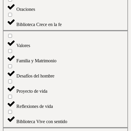
Oraciones
Biblioteca Crece en la fe
Valores
Familia y Matrimonio
Desafíos del hombre
Proyecto de vida
Reflexiones de vida
Biblioteca Vive con sentido