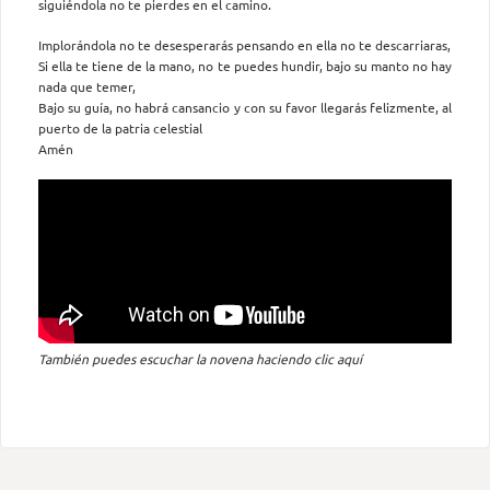
siguiéndola no te pierdes en el camino.
Implorándola no te desesperarás pensando en ella no te descarriaras,
Si ella te tiene de la mano, no te puedes hundir, bajo su manto no hay
nada que temer,
Bajo su guía, no habrá cansancio y con su favor llegarás felizmente, al
puerto de la patria celestial
Amén
También puedes escuchar la novena haciendo clic aquí