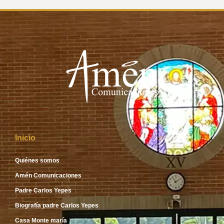
Inicio
Quiénes somos
Amén Comunicaciones
Padre Carlos Yepes
Biografía padre Carlos Yepes
Casa Monte maría