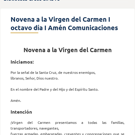
Novena a la Virgen del Carmen I
octavo día I Amén Comunicaciones
Novena a la Virgen del Carmen
Iniciamos:
Por la señal de la Santa Cruz, de nuestros enemigos,
líbranos, Señor, Dios nuestro.
En el nombre del Padre y del Hijo y del Espíritu Santo.
Amén.
Intención
¡Virgen del Carmen presentamos a todas las familias,
transportadores, navegantes,
fuerzas armadas, embarazadas, creyentes y congregaciones que se