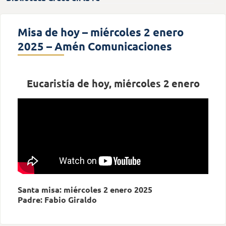
Misa de hoy – miércoles 2 enero
2025 – Amén Comunicaciones
Eucaristía de hoy, miércoles 2 enero
Santa misa: miércoles 2 enero 2025
Padre: Fabio Giraldo