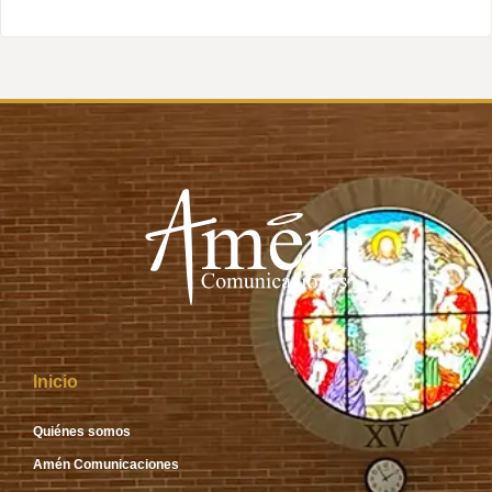
Inicio
Quiénes somos
Amén Comunicaciones