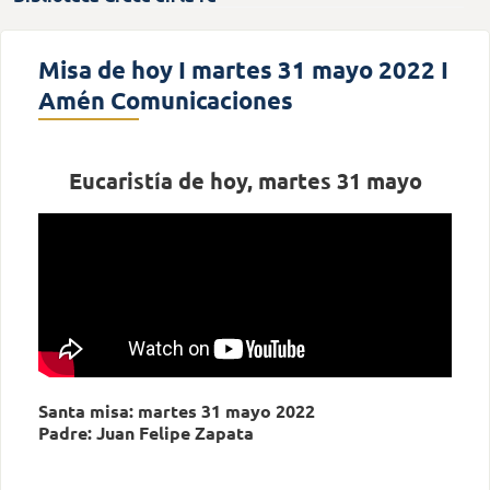
Misa de hoy I martes 31 mayo 2022 I
Amén Comunicaciones
Eucaristía de hoy, martes 31 mayo
Santa misa: martes 31 mayo 2022
Padre: Juan Felipe Zapata