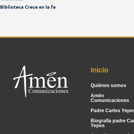
Biblioteca Crece en la fe
Inicio
Quiénes somos
Amén
Comunicaciones
Padre Carlos Yepe
Biografía padre Ca
Yepes