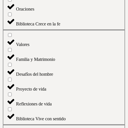
Oraciones
Biblioteca Crece en la fe
Valores
Familia y Matrimonio
Desafíos del hombre
Proyecto de vida
Reflexiones de vida
Biblioteca Vive con sentido