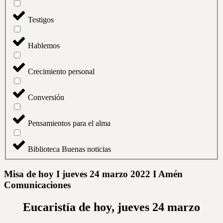
Testigos
Hablemos
Crecimiento personal
Conversión
Pensamientos para el alma
Biblioteca Buenas noticias
Misa de hoy I jueves 24 marzo 2022 I Amén
Comunicaciones
Eucaristía de hoy, jueves 24 marzo