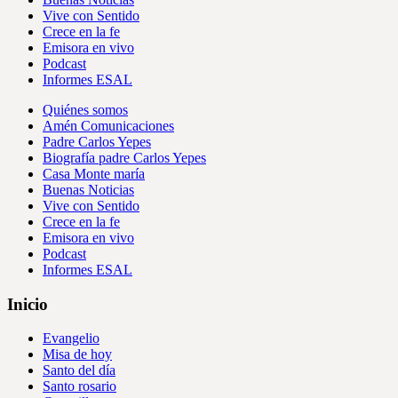
Vive con Sentido
Crece en la fe
Emisora en vivo
Podcast
Informes ESAL
Quiénes somos
Amén Comunicaciones
Padre Carlos Yepes
Biografía padre Carlos Yepes
Casa Monte maría
Buenas Noticias
Vive con Sentido
Crece en la fe
Emisora en vivo
Podcast
Informes ESAL
Inicio
Evangelio
Misa de hoy
Santo del día
Santo rosario