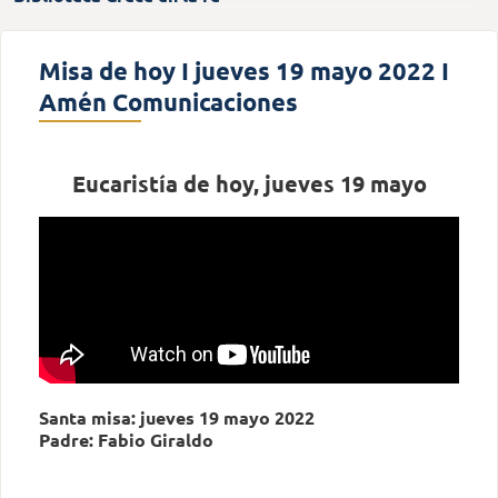
Misa de hoy I jueves 19 mayo 2022 I
Amén Comunicaciones
Eucaristía de hoy, jueves 19 mayo
Santa misa: jueves 19 mayo 2022
Padre: Fabio Giraldo