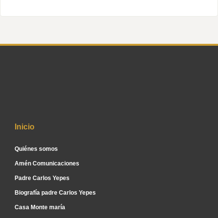
Inicio
Quiénes somos
Amén Comunicaciones
Padre Carlos Yepes
Biografía padre Carlos Yepes
Casa Monte maría