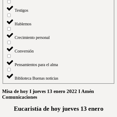
Testigos
Hablemos
Crecimiento personal
Conversión
Pensamientos para el alma
Biblioteca Buenas noticias
Misa de hoy I jueves 13 enero 2022 I Amén
Comunicaciones
Eucaristía de hoy jueves 13 enero