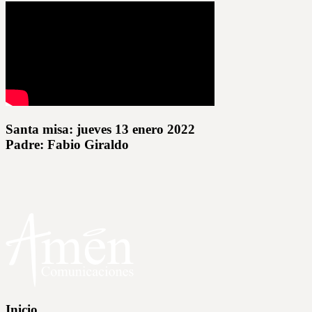
Santa misa: jueves 13 enero 2022
Padre: Fabio Giraldo
Inicio