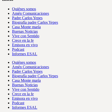
Quiénes somos
Amén Comunicaciones
Padre Carlos Yepes
Biografía padre Carlos Yepes
Casa Monte maría
Buenas Noticias
Vive con Sentido
Crece en la fe
Emisora en vivo
Podcast
Informes ESAL
Quiénes somos
Amén Comunicaciones
Padre Carlos Yepes
Biografía padre Carlos Yepes
Casa Monte maría
Buenas Noticias
Vive con Sentido
Crece en la fe
Emisora en vivo
Podcast
Informes ESAL