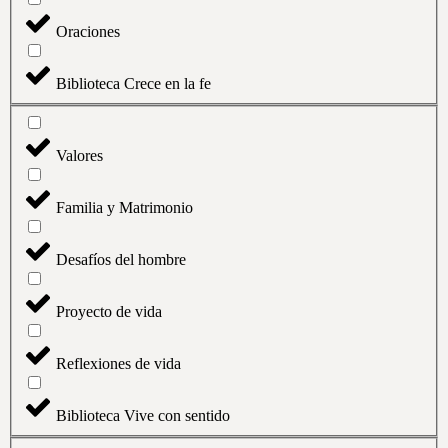
Oraciones
Biblioteca Crece en la fe
Valores
Familia y Matrimonio
Desafíos del hombre
Proyecto de vida
Reflexiones de vida
Biblioteca Vive con sentido