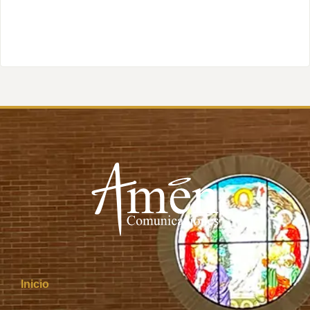
Inicio