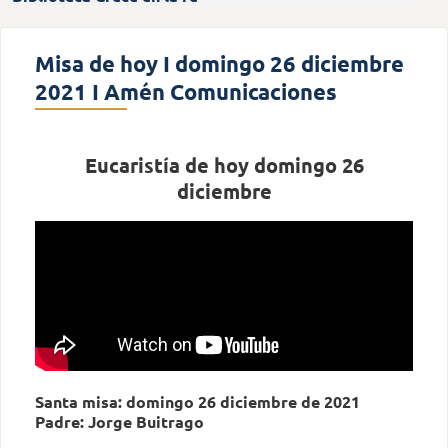
Misa de hoy I domingo 26 diciembre
2021 I Amén Comunicaciones
Eucaristía de hoy domingo 26
diciembre
Santa misa: domingo 26 diciembre
de 2021
Padre: Jorge Buitrago