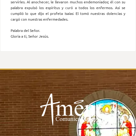
servirles. Al anochecer, le llevaron muchos endemoniados; él con su
palabra expulsó los espíritus y curó a todos los enfermos. Así se
cumplió lo que dijo el profeta Isaías: El tomó nuestras dolencias y
cargó con nuestras enfermedades.
Palabra del Señor.
Gloria a ti, Señor Jesús.