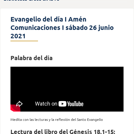
Evangelio del día I Amén
Comunicaciones I sábado 26 junio
2021
Palabra del día
Medita con las lecturas y la reflexión del Santo Evangelio
Lectura del libro del Génesis 18,1-15: