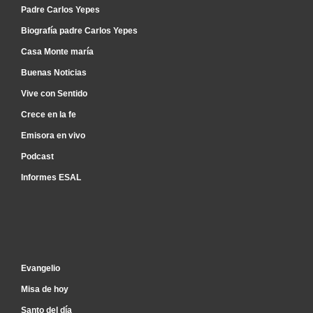
Padre Carlos Yepes
Biografía padre Carlos Yepes
Casa Monte maría
Buenas Noticias
Vive con Sentido
Crece en la fe
Emisora en vivo
Podcast
Informes ESAL
Inicio
Evangelio
Misa de hoy
Santo del día