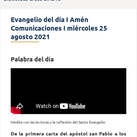
Evangelio del día I Amén
Comunicaciones I miércoles 25
agosto 2021
Palabra del día
Medita con las lecturas y la reflexión del Santo Evangelio
De la primera carta del apóstol san Pablo a los