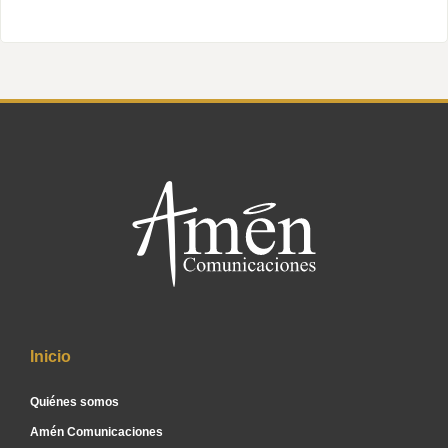
Inicio
Quiénes somos
Amén Comunicaciones