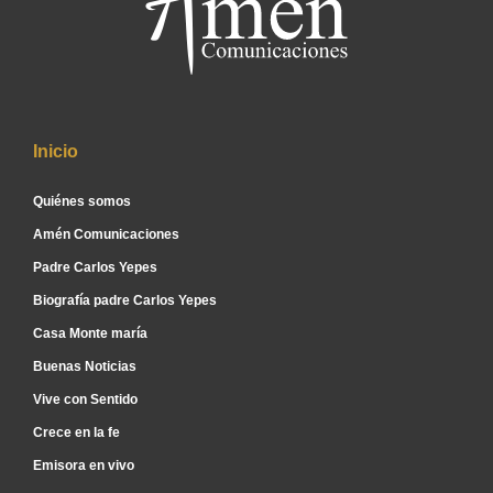
Inicio
Quiénes somos
Amén Comunicaciones
Padre Carlos Yepes
Biografía padre Carlos Yepes
Casa Monte maría
Buenas Noticias
Vive con Sentido
Crece en la fe
Emisora en vivo