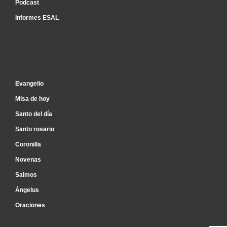
Podcast
Informes ESAL
Inicio
Evangelio
Misa de hoy
Santo del día
Santo rosario
Coronilla
Novenas
Salmos
Ángelus
Oraciones