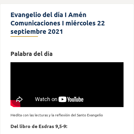
Evangelio del día I Amén
Comunicaciones I miércoles 22
septiembre 2021
Palabra del día
Medita con las lecturas y la reflexión del Santo Evangelio
Del libro de Esdras 9,5-9: