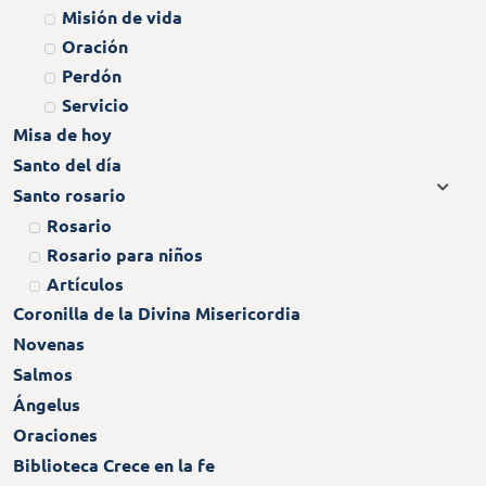
Misión de vida
Oración
Perdón
Servicio
Misa de hoy
Santo del día
Santo rosario
Rosario
Rosario para niños
Artículos
Coronilla de la Divina Misericordia
Novenas
Salmos
Ángelus
Oraciones
Biblioteca Crece en la fe