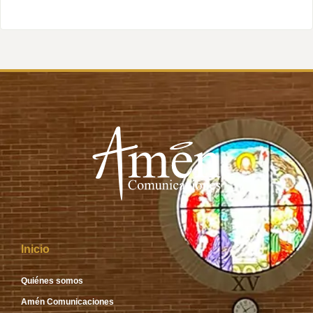
Inicio
Quiénes somos
Amén Comunicaciones