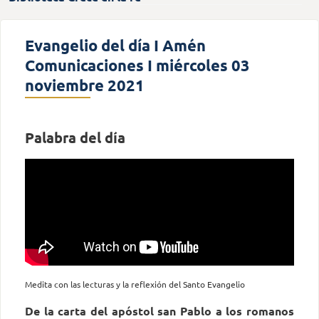
Evangelio del día I Amén
Comunicaciones I miércoles 03
noviembre 2021
Palabra del día
Medita con las lecturas y la reflexión del Santo Evangelio
De la carta del apóstol san Pablo a los romanos