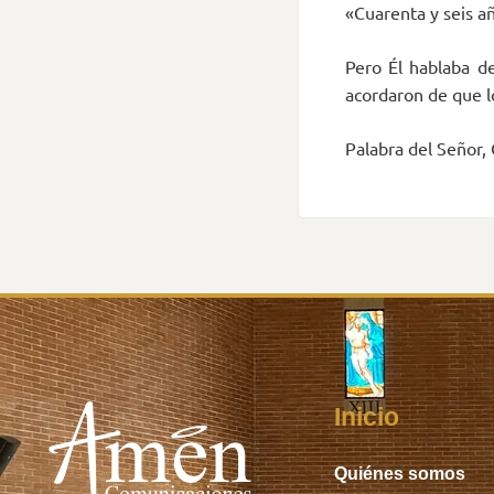
«Cuarenta y seis añ
Pero Él hablaba de
acordaron de que lo
Palabra del Señor, 
Inicio
Quiénes somos