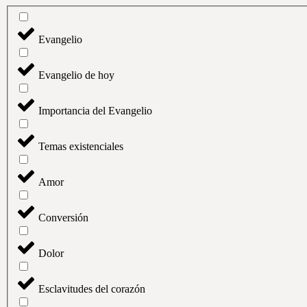
Evangelio
Evangelio de hoy
Importancia del Evangelio
Temas existenciales
Amor
Conversión
Dolor
Esclavitudes del corazón