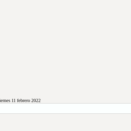
ernes 11 febrero 2022