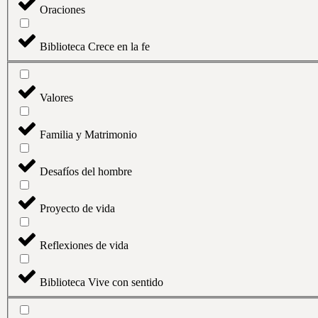
Oraciones
Biblioteca Crece en la fe
Valores
Familia y Matrimonio
Desafíos del hombre
Proyecto de vida
Reflexiones de vida
Biblioteca Vive con sentido