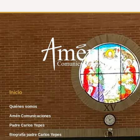
Inicio
Quiénes somos
Amén Comunicaciones
Padre Carlos Yepes
Biografía padre Carlos Yepes