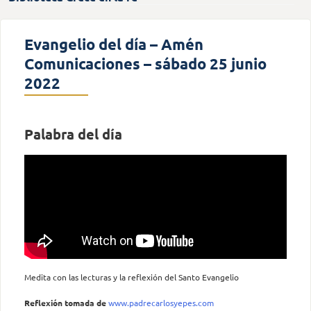
Evangelio del día – Amén
Comunicaciones – sábado 25 junio
2022
Palabra del día
Medita con las lecturas y la reflexión del Santo Evangelio
Reflexión tomada
de
www.padrecarlosyepes.com