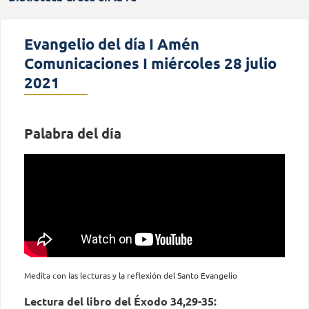
Evangelio del día I Amén
Comunicaciones I miércoles 28 julio
2021
Palabra del día
Medita con las lecturas y la reflexión del Santo Evangelio
Lectura del libro del Éxodo 34,29-35: