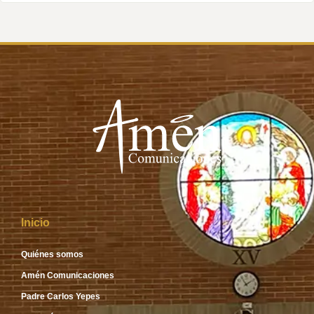
Inicio
Quiénes somos
Amén Comunicaciones
Padre Carlos Yepes