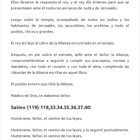
Ellos llevaron la respuesta al rey, y el rey dio órdenes para que se
presentasen ante él todos los ancianos de Judá y de Jerusalén.
Luego subió al templo, acompañado de todos los judíos y los
habitantes de Jerusalén, los sacerdotes, los profetas y todo el
pueblo, chicos y grandes.
El rey les leyó el Libro de la Alianza encontrado en el templo.
Después, en pie sobre el estrado, selló ante el Señor la Alianza,
comprometiéndose a seguirle y cumplir sus preceptos, normas y
mandatos, con todo el corazón y con toda el alma, cumpliendo las
cláusulas de la Alianza escritas en aquel libro.
El pueblo entero suscribió la Alianza.
Palabra de Dios, te alabamos Señor.
Salmo (119) 118,33.34.35.36.37.40:
Muéstrame, Señor, el camino de tus leyes.
Muéstrame, Señor, el camino de tus leyes, y lo seguiré puntualmente.
Muéstrame, Señor, el camino de tus leyes.