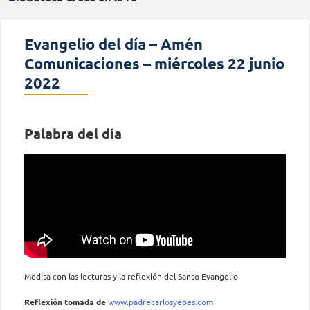
Evangelio del día – Amén
Comunicaciones – miércoles 22 junio
2022
Palabra del día
Medita con las lecturas y la reflexión del Santo Evangelio
Reflexión tomada
de
www.padrecarlosyepes.com