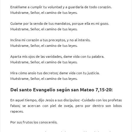
Enséñame a cumplir tu voluntad y a guardarla de todo corazón.
Muéstrame, Señor, el camino de tus leyes.
Guíame por la senda de tus mandatos, porque ella es mi gozo.
Muéstrame, Señor, el camino de tus leyes.
Inclina mi corazón a tus preceptos, y no al interés.
Muéstrame, Señor, el camino de tus leyes.
Aparta mis ojos de las vanidades, dame vida con tu palabra.
Muéstrame, Señor, el camino de tus leyes.
Mira cómo ansío tus decretos; dame vida con tu justicia.
Muéstrame, Señor, el camino de tus leyes.
Del santo Evangelio según san Mateo 7,15-20:
En aquel tiempo, dijo Jesús a sus discípulos: -Cuidado con los profetas
falsos; se acercan con piel de oveja, pero por dentro son lobos
rapaces.
Por sus frutos los conoceréis.