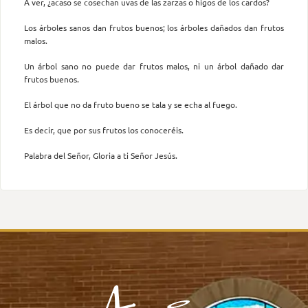
A ver, ¿acaso se cosechan uvas de las zarzas o higos de los cardos?
Los árboles sanos dan frutos buenos; los árboles dañados dan frutos
malos.
Un árbol sano no puede dar frutos malos, ni un árbol dañado dar
frutos buenos.
El árbol que no da fruto bueno se tala y se echa al fuego.
Es decir, que por sus frutos los conoceréis.
Palabra del Señor, Gloria a ti Señor Jesús.