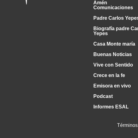
Amén
Comunicaciones
Padre Carlos Yepe
Biografía padre Ca
Yepes
Casa Monte maría
Buenas Noticias
Vive con Sentido
Crece en la fe
Emisora en vivo
Podcast
Informes ESAL
Términos