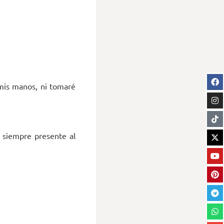
 mis manos, ni tomaré
 siempre presente al