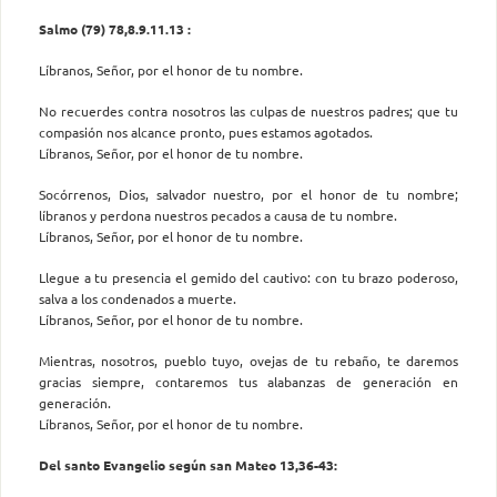
Salmo (79) 78,8.9.11.13 :
Líbranos, Señor, por el honor de tu nombre.
No recuerdes contra nosotros las culpas de nuestros padres; que tu
compasión nos alcance pronto, pues estamos agotados.
Líbranos, Señor, por el honor de tu nombre.
Socórrenos, Dios, salvador nuestro, por el honor de tu nombre;
líbranos y perdona nuestros pecados a causa de tu nombre.
Líbranos, Señor, por el honor de tu nombre.
Llegue a tu presencia el gemido del cautivo: con tu brazo poderoso,
salva a los condenados a muerte.
Líbranos, Señor, por el honor de tu nombre.
Mientras, nosotros, pueblo tuyo, ovejas de tu rebaño, te daremos
gracias siempre, contaremos tus alabanzas de generación en
generación.
Líbranos, Señor, por el honor de tu nombre.
Del santo Evangelio según san Mateo 13,36-43: