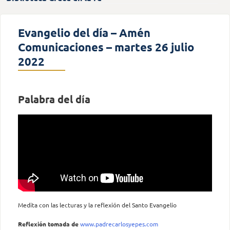
Evangelio del día – Amén
Comunicaciones – martes 26 julio
2022
Palabra del día
Medita con las lecturas y la reflexión del Santo Evangelio
Reflexión tomada
de
www.padrecarlosyepes.com