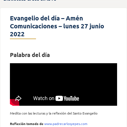
Evangelio del día – Amén
Comunicaciones – lunes 27 junio
2022
Palabra del día
Medita con las lecturas y la reflexión del Santo Evangelio
Reflexión tomada
de
www.padrecarlosyepes.com