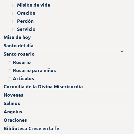
Misión de vida
Oración
Perdón
Servicio
Misa de hoy
Santo del día
Santo rosario
Rosario
Rosario para niños
Artículos
Coronilla de la Divina Misericordia
Novenas
Salmos
Ángelus
Oraciones
Biblioteca Crece en la fe