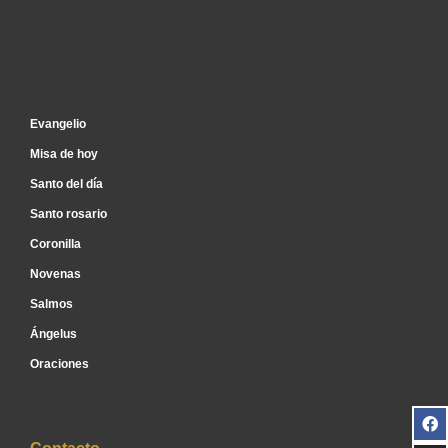
Inicio
Evangelio
Misa de hoy
Santo del día
Santo rosario
Coronilla
Novenas
Salmos
Ángelus
Oraciones