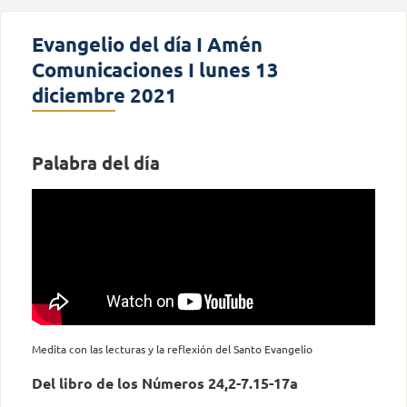
Evangelio del día I Amén
Comunicaciones I lunes 13
diciembre 2021
Palabra del día
Medita con las lecturas y la reflexión del Santo Evangelio
Del libro de los Números 24,2-7.15-17a