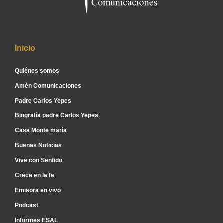
Inicio
Quiénes somos
Amén Comunicaciones
Padre Carlos Yepes
Biografía padre Carlos Yepes
Casa Monte maría
Buenas Noticias
Vive con Sentido
Crece en la fe
Emisora en vivo
Podcast
Informes ESAL