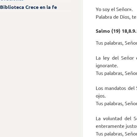
Biblioteca Crece en la fe
Yo soy el Señor».
Palabra de Dios, t
Salmo (19) 18,8.9.
Tus palabras, Señor,
La ley del Señor 
ignorante.
Tus palabras, Señor,
Los mandatos del S
ojos.
Tus palabras, Señor,
La voluntad del 
enteramente justo
Tus palabras, Señor,