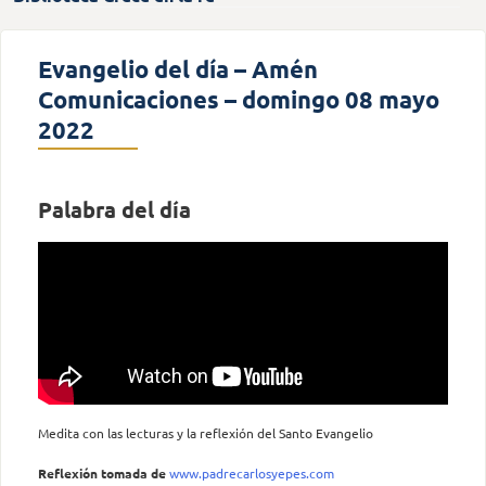
Evangelio del día – Amén
Comunicaciones – domingo 08 mayo
2022
Palabra del día
Medita con las lecturas y la reflexión del Santo Evangelio
Reflexión tomada
de
www.padrecarlosyepes.com