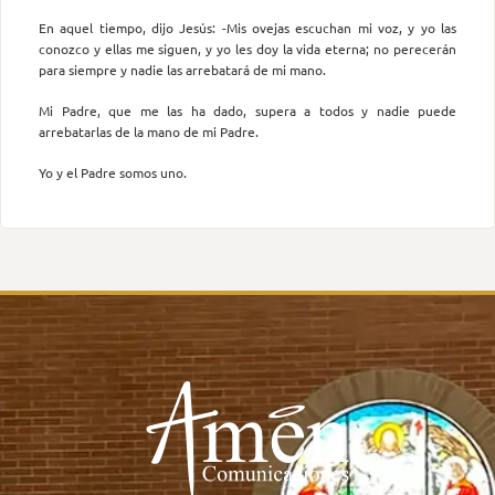
En aquel tiempo, dijo Jesús: -Mis ovejas escuchan mi voz, y yo las
conozco y ellas me siguen, y yo les doy la vida eterna; no perecerán
para siempre y nadie las arrebatará de mi mano.
Mi Padre, que me las ha dado, supera a todos y nadie puede
arrebatarlas de la mano de mi Padre.
Yo y el Padre somos uno.