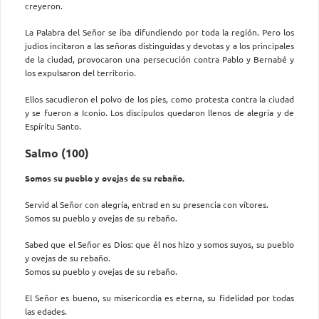
creyeron.
La Palabra del Señor se iba difundiendo por toda la región. Pero los
judíos incitaron a las señoras distinguidas y devotas y a los principales
de la ciudad, provocaron una persecución contra Pablo y Bernabé y
los expulsaron del territorio.
Ellos sacudieron el polvo de los pies, como protesta contra la ciudad
y se fueron a Iconio. Los discípulos quedaron llenos de alegría y de
Espíritu Santo.
Salmo (100)
Somos su pueblo y ovejas de su rebaño.
Servid al Señor con alegría, entrad en su presencia con vítores.
Somos su pueblo y ovejas de su rebaño.
Sabed que el Señor es Dios: que él nos hizo y somos suyos, su pueblo
y ovejas de su rebaño.
Somos su pueblo y ovejas de su rebaño.
El Señor es bueno, su misericordia es eterna, su fidelidad por todas
las edades.