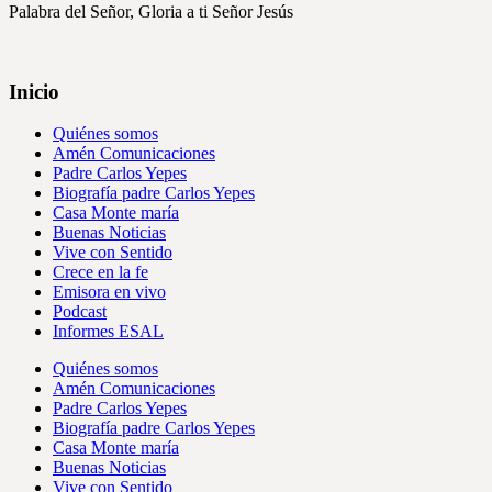
Palabra del Señor, Gloria a ti Señor Jesús
Inicio
Quiénes somos
Amén Comunicaciones
Padre Carlos Yepes
Biografía padre Carlos Yepes
Casa Monte maría
Buenas Noticias
Vive con Sentido
Crece en la fe
Emisora en vivo
Podcast
Informes ESAL
Quiénes somos
Amén Comunicaciones
Padre Carlos Yepes
Biografía padre Carlos Yepes
Casa Monte maría
Buenas Noticias
Vive con Sentido