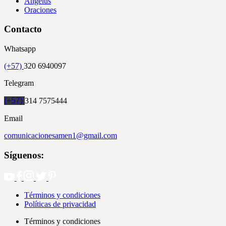
Ángelus
Oraciones
Contacto
Whatsapp
(+57)
320 6940097
Telegram
(+57)
314 7575444
Email
comunicacionesamen1@gmail.com
Síguenos:
Términos y condiciones
Políticas de privacidad
Términos y condiciones