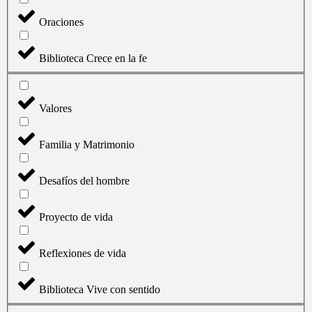
Oraciones
Biblioteca Crece en la fe
Valores
Familia y Matrimonio
Desafíos del hombre
Proyecto de vida
Reflexiones de vida
Biblioteca Vive con sentido