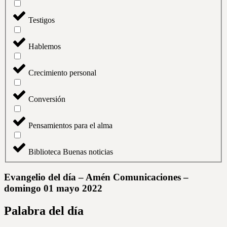
Testigos
Hablemos
Crecimiento personal
Conversión
Pensamientos para el alma
Biblioteca Buenas noticias
Evangelio del día – Amén Comunicaciones –
domingo 01 mayo 2022
Palabra del día