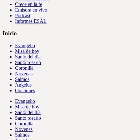
Crece en la fe
Emisora en vivo
Podcast
Informes ESAL
Inicio
Evangelio
Misa de hoy
Santo del día
Santo rosario
Coronilla
Novenas
Salmos
Ángelus
Oraciones
Evangelio
Misa de hoy
Santo del día
Santo rosario
Coronilla
Novenas
Salmos