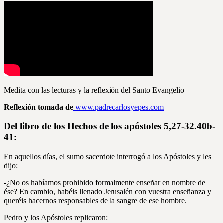
Medita con las lecturas y la reflexión del Santo Evangelio
Reflexión tomada
de
www.padrecarlosyepes.com
Del libro de los Hechos de los apóstoles 5,27-32.40b-
41:
En aquellos días, el sumo sacerdote interrogó a los Apóstoles y les
dijo:
-¿No os habíamos prohibido formalmente enseñar en nombre de
ése? En cambio, habéis llenado Jerusalén con vuestra enseñanza y
queréis hacernos responsables de la sangre de ese hombre.
Pedro y los Apóstoles replicaron: