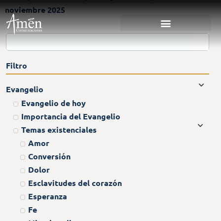
noviembre 2025
Filtro
Evangelio
Evangelio de hoy
Importancia del Evangelio
Temas existenciales
Amor
Conversión
Dolor
Esclavitudes del corazón
Esperanza
Fe