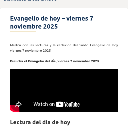
Evangelio de hoy – viernes 7
noviembre 2025
Medita con las lecturas y la reflexión del Santo Evangelio de hoy
viernes 7 noviembre 2025
Escucha el Evangelio del día, viernes 7 noviembre 2025
Lectura del día de hoy