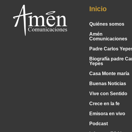
Inicio
Quiénes somos
Amén
Comunicaciones
Padre Carlos Yepe
Biografía padre Ca
Yepes
Casa Monte maría
Buenas Noticias
Vive con Sentido
Crece en la fe
Emisora en vivo
Podcast