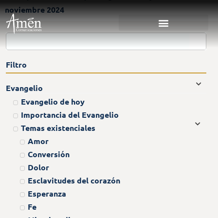
noviembre 2024
Filtro
Evangelio
Evangelio de hoy
Importancia del Evangelio
Temas existenciales
Amor
Conversión
Dolor
Esclavitudes del corazón
Esperanza
Fe