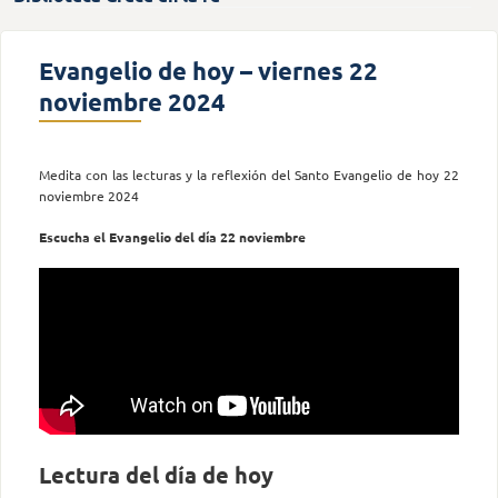
Evangelio de hoy – viernes 22
noviembre 2024
Medita con las lecturas y la reflexión del Santo Evangelio de hoy 22
noviembre 2024
Escucha el Evangelio del día 22 noviembre
Lectura del día de hoy