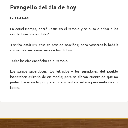
Evangelio del día de hoy
Lc 19,45-48:
En aquel tiempo, entró Jesús en el templo y se puso a echar a los
vendedores, diciéndoles:
-Escrito está: «Mi casa es casa de oración»; pero vosotros la habéis
convertido en una «cueva de bandidos».
Todos los días enseñaba en el templo.
Los sumos sacerdotes, los letrados y los senadores del pueblo
intentaban quitarlo de en medio; pero se dieron cuenta de que no
podían hacer nada, porque el pueblo entero estaba pendiente de sus
labios.