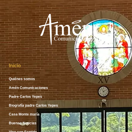
Inicio
Quiénes somos
Amén Comunicaciones
Padre Carlos Yepes
Biografía padre Carlos Yepes
Casa Monte maría
Buenas Noticias