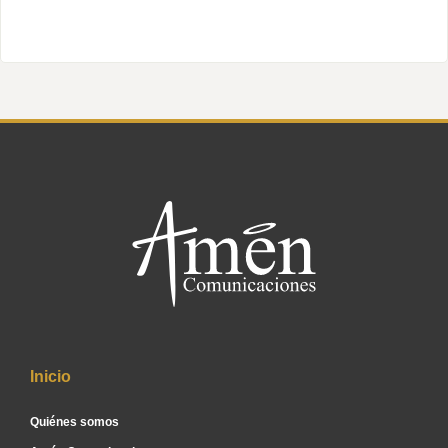
Inicio
Quiénes somos