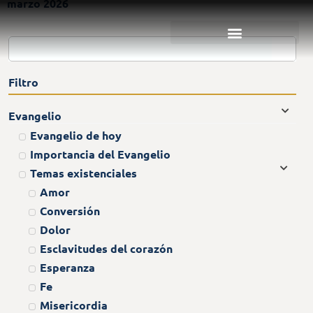
marzo 2026
Filtro
Evangelio
Evangelio de hoy
Importancia del Evangelio
Temas existenciales
Amor
Conversión
Dolor
Esclavitudes del corazón
Esperanza
Fe
Misericordia