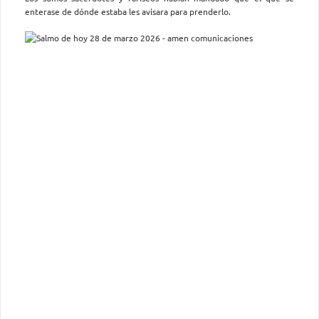
enterase de dónde estaba les avisara para prenderlo.