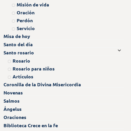
Misión de vida
Oración
Perdón
Servicio
Misa de hoy
Santo del día
Santo rosario
Rosario
Rosario para niños
Artículos
Coronilla de la Divina Misericordia
Novenas
Salmos
Ángelus
Oraciones
Biblioteca Crece en la fe