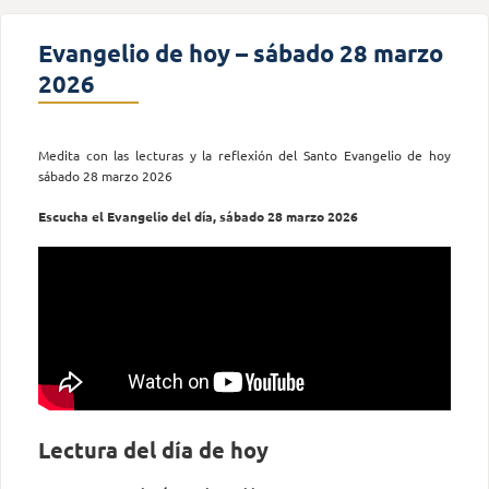
Evangelio de hoy – sábado 28 marzo
2026
Medita con las lecturas y la reflexión del Santo Evangelio de hoy
sábado 28 marzo 2026
Escucha el Evangelio del día, sábado 28 marzo 2026
Lectura del día de hoy