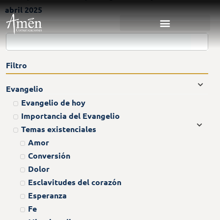
abril 2025
Filtro
Evangelio
Evangelio de hoy
Importancia del Evangelio
Temas existenciales
Amor
Conversión
Dolor
Esclavitudes del corazón
Esperanza
Fe