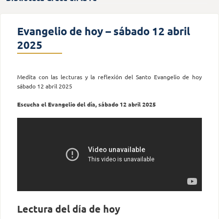
Evangelio de hoy – sábado 12 abril
2025
Medita con las lecturas y la reflexión del Santo Evangelio de hoy
sábado 12 abril 2025
Escucha el Evangelio del día, sábado 12 abril 2025
Lectura del día de hoy