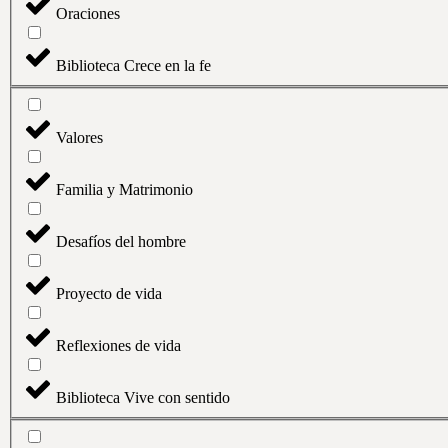
Oraciones
Biblioteca Crece en la fe
Valores
Familia y Matrimonio
Desafíos del hombre
Proyecto de vida
Reflexiones de vida
Biblioteca Vive con sentido