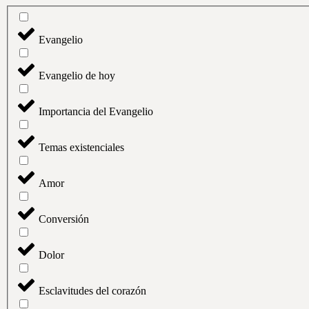
Evangelio
Evangelio de hoy
Importancia del Evangelio
Temas existenciales
Amor
Conversión
Dolor
Esclavitudes del corazón