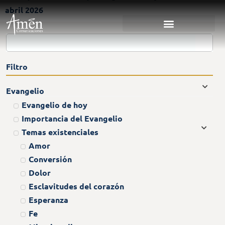
abril 2026
Filtro
Evangelio
Evangelio de hoy
Importancia del Evangelio
Temas existenciales
Amor
Conversión
Dolor
Esclavitudes del corazón
Esperanza
Fe