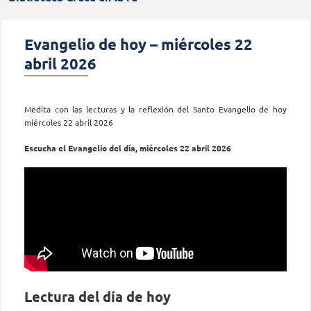
Evangelio de hoy – miércoles 22
abril 2026
Medita con las lecturas y la reflexión del Santo Evangelio de hoy
miércoles 22 abril 2026
Escucha el Evangelio del día, miércoles 22 abril 2026
Lectura del día de hoy