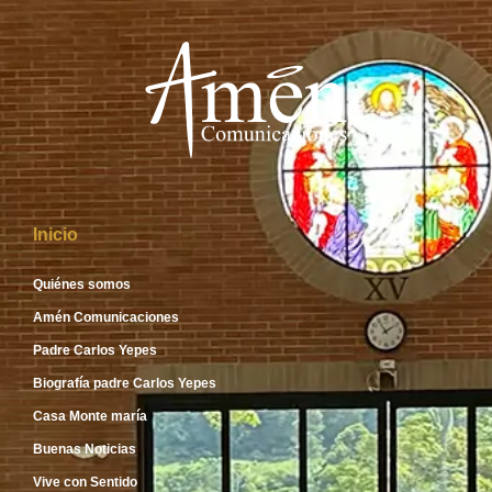
Inicio
Quiénes somos
Amén Comunicaciones
Padre Carlos Yepes
Biografía padre Carlos Yepes
Casa Monte maría
Buenas Noticias
Vive con Sentido