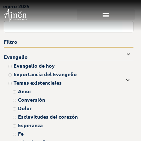
enero 2025
Filtro
Evangelio
Evangelio de hoy
Importancia del Evangelio
Temas existenciales
Amor
Conversión
Dolor
Esclavitudes del corazón
Esperanza
Fe