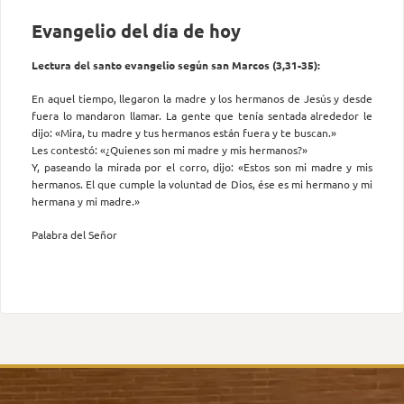
Evangelio del día de hoy
Lectura del santo evangelio según san Marcos (3,31-35):
En aquel tiempo, llegaron la madre y los hermanos de Jesús y desde
fuera lo mandaron llamar. La gente que tenía sentada alrededor le
dijo: «Mira, tu madre y tus hermanos están fuera y te buscan.»
Les contestó: «¿Quienes son mi madre y mis hermanos?»
Y, paseando la mirada por el corro, dijo: «Estos son mi madre y mis
hermanos. El que cumple la voluntad de Dios, ése es mi hermano y mi
hermana y mi madre.»
Palabra del Señor