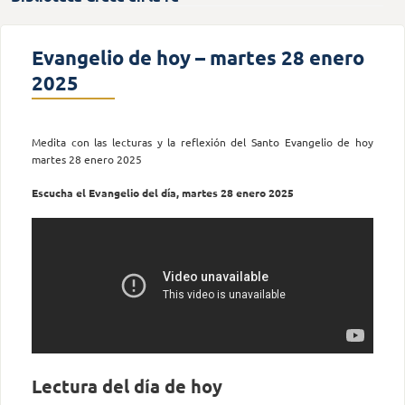
Evangelio de hoy – martes 28 enero
2025
Medita con las lecturas y la reflexión del Santo Evangelio de hoy
martes 28 enero 2025
Escucha el Evangelio del día, martes 28 enero 2025
Lectura del día de hoy