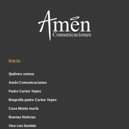
Inicio
Quiénes somos
Amén Comunicaciones
Padre Carlos Yepes
Biografía padre Carlos Yepes
Casa Monte maría
Buenas Noticias
Vive con Sentido