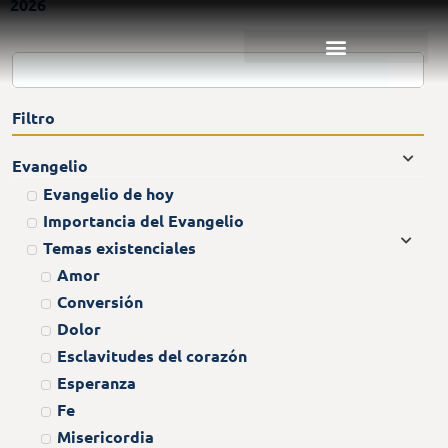
2026
Filtro
Evangelio
Evangelio de hoy
Importancia del Evangelio
Temas existenciales
Amor
Conversión
Dolor
Esclavitudes del corazón
Esperanza
Fe
Misericordia