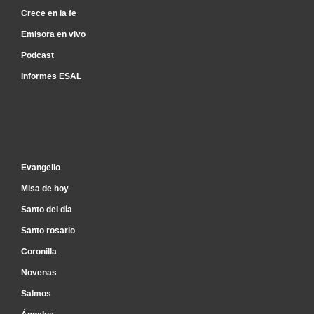
Crece en la fe
Emisora en vivo
Podcast
Informes ESAL
Inicio
Evangelio
Misa de hoy
Santo del día
Santo rosario
Coronilla
Novenas
Salmos