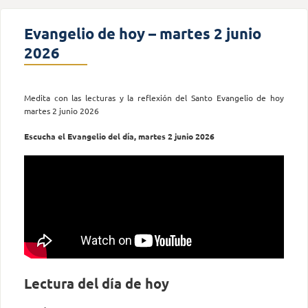
Evangelio de hoy – martes 2 junio
2026
Medita con las lecturas y la reflexión del Santo Evangelio de hoy
martes 2 junio 2026
Escucha el Evangelio del día, martes 2 junio 2026
Lectura del día de hoy