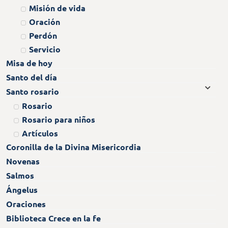
Misión de vida
Oración
Perdón
Servicio
Misa de hoy
Santo del día
Santo rosario
Rosario
Rosario para niños
Artículos
Coronilla de la Divina Misericordia
Novenas
Salmos
Ángelus
Oraciones
Biblioteca Crece en la fe