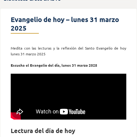
Evangelio de hoy – lunes 31 marzo
2025
Medita con las lecturas y la reflexión del Santo Evangelio de hoy
lunes 31 marzo 2025
Escucha el Evangelio del día, lunes 31 marzo 2025
Lectura del día de hoy