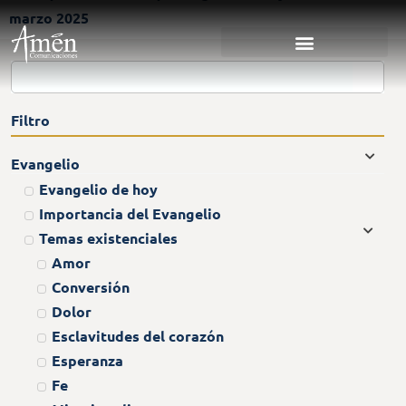
marzo 2025
Filtro
Evangelio
Evangelio de hoy
Importancia del Evangelio
Temas existenciales
Amor
Conversión
Dolor
Esclavitudes del corazón
Esperanza
Fe