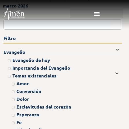
marzo 2026
Filtro
Evangelio
Evangelio de hoy
Importancia del Evangelio
Temas existenciales
Amor
Conversión
Dolor
Esclavitudes del corazón
Esperanza
Fe