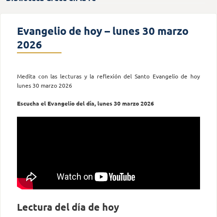
Evangelio de hoy – lunes 30 marzo
2026
Medita con las lecturas y la reflexión del Santo Evangelio de hoy
lunes 30 marzo 2026
Escucha el Evangelio del día, lunes 30 marzo 2026
Lectura del día de hoy