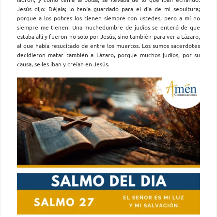
Jesús dijo: Déjala; lo tenía guardado para el día de mi sepultura;
porque a los pobres los tienen siempre con ustedes, pero a mí no
siempre me tienen. Una muchedumbre de judíos se enteró de que
estaba allí y fueron no solo por Jesús, sino también para ver a Lázaro,
al que había resucitado de entre los muertos. Los sumos sacerdotes
decidieron matar también a Lázaro, porque muchos judíos, por su
causa, se les iban y creían en Jesús.