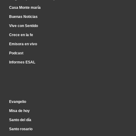
Casa Monte maría
Buenas Noticias
Vive con Sentido
Crece en la fe
Emisora en vivo
Podcast
Informes ESAL
Inicio
Evangelio
Misa de hoy
Santo del día
Santo rosario