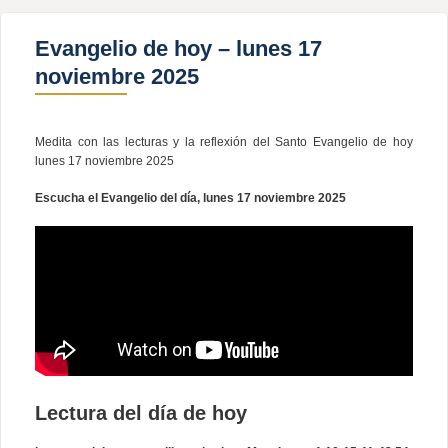
Evangelio de hoy – lunes 17
noviembre 2025
Medita con las lecturas y la reflexión del Santo Evangelio de hoy
lunes 17 noviembre 2025
Escucha el Evangelio del día, lunes 17 noviembre 2025
Lectura del día de hoy