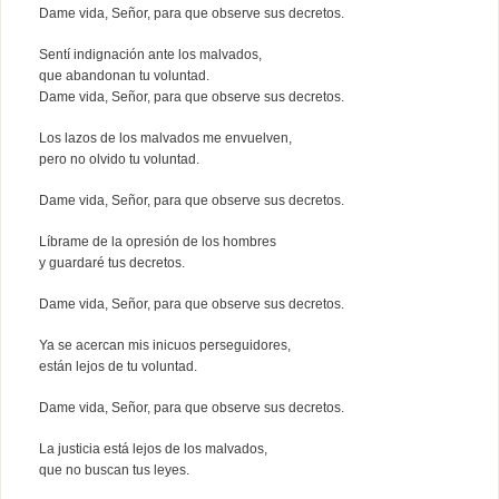
Dame vida, Señor, para que observe sus decretos.
Sentí indignación ante los malvados,
que abandonan tu voluntad.
Dame vida, Señor, para que observe sus decretos.
Los lazos de los malvados me envuelven,
pero no olvido tu voluntad.
Dame vida, Señor, para que observe sus decretos.
Líbrame de la opresión de los hombres
y guardaré tus decretos.
Dame vida, Señor, para que observe sus decretos.
Ya se acercan mis inicuos perseguidores,
están lejos de tu voluntad.
Dame vida, Señor, para que observe sus decretos.
La justicia está lejos de los malvados,
que no buscan tus leyes.