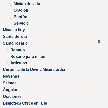
Misión de vida
Oración
Perdón
Servicio
Misa de hoy
Santo del día
Santo rosario
Rosario
Rosario para niños
Artículos
Coronilla de la Divina Misericordia
Novenas
Salmos
Ángelus
Oraciones
Biblioteca Crece en la fe