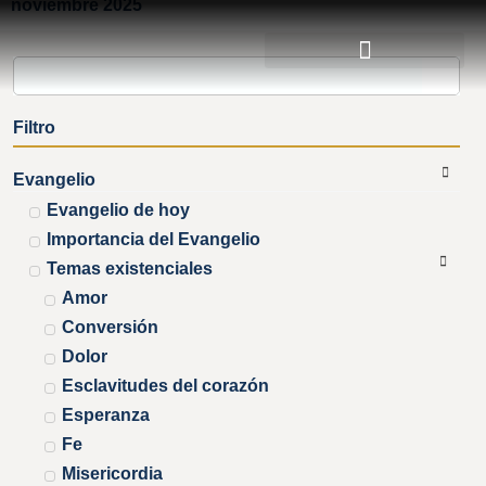
noviembre 2025
Filtro
Evangelio
Evangelio de hoy
Importancia del Evangelio
Temas existenciales
Amor
Conversión
Dolor
Esclavitudes del corazón
Esperanza
Fe
Misericordia