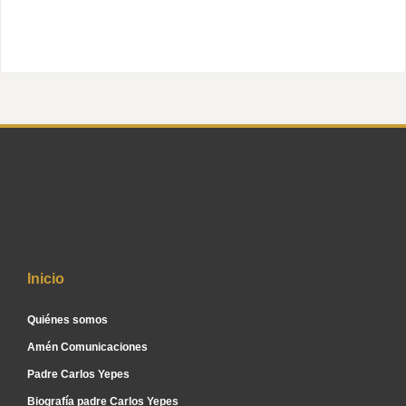
Inicio
Quiénes somos
Amén Comunicaciones
Padre Carlos Yepes
Biografía padre Carlos Yepes