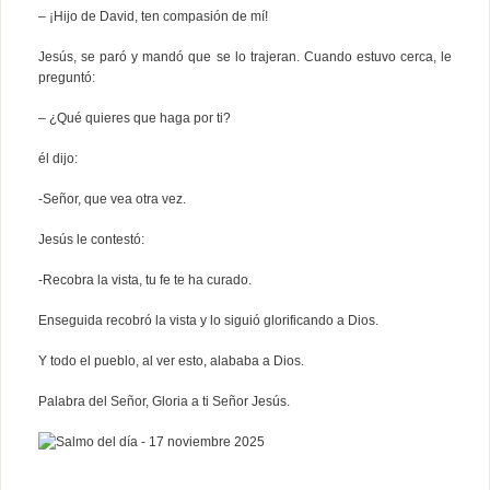
– ¡Hijo de David, ten compasión de mí!
Jesús, se paró y mandó que se lo trajeran. Cuando estuvo cerca, le
preguntó:
– ¿Qué quieres que haga por ti?
él dijo:
-Señor, que vea otra vez.
Jesús le contestó:
-Recobra la vista, tu fe te ha curado.
Enseguida recobró la vista y lo siguió glorificando a Dios.
Y todo el pueblo, al ver esto, alababa a Dios.
Palabra del Señor, Gloria a ti Señor Jesús.