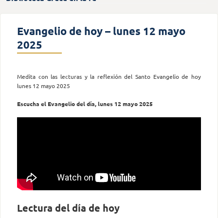
Evangelio de hoy – lunes 12 mayo
2025
Medita con las lecturas y la reflexión del Santo Evangelio de hoy
lunes 12 mayo 2025
Escucha el Evangelio del día, lunes 12 mayo 2025
Lectura del día de hoy