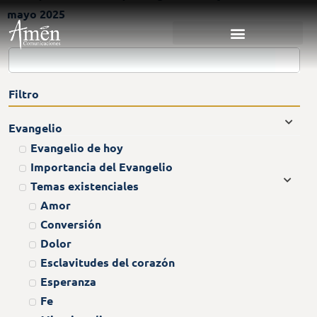
mayo 2025
Filtro
Evangelio
Evangelio de hoy
Importancia del Evangelio
Temas existenciales
Amor
Conversión
Dolor
Esclavitudes del corazón
Esperanza
Fe