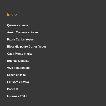
Inicio
Quiénes somos
Amén Comunicaciones
Padre Carlos Yepes
Biografía padre Carlos Yepes
Casa Monte maría
Buenas Noticias
Vive con Sentido
Crece en la fe
Emisora en vivo
Podcast
Informes ESAL