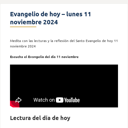
Evangelio de hoy – lunes 11
noviembre 2024
Medita con las lecturas y la reflexión del Santo Evangelio de hoy 11
noviembre 2024
Escucha el Evangelio del día 11 noviembre
Lectura del día de hoy