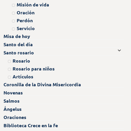
Misión de vida
Oración
Perdón
Servicio
Misa de hoy
Santo del día
Santo rosario
Rosario
Rosario para niños
Artículos
Coronilla de la Divina Misericordia
Novenas
Salmos
Ángelus
Oraciones
Biblioteca Crece en la fe