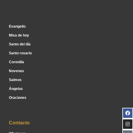
Inicio
Evangelio
Misa de hoy
Santo del día
Santo rosario
Coronilla
Novenas
Salmos
Ángelus
Oraciones
Contacto