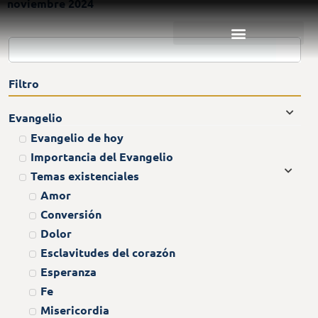
noviembre 2024
Filtro
Evangelio
Evangelio de hoy
Importancia del Evangelio
Temas existenciales
Amor
Conversión
Dolor
Esclavitudes del corazón
Esperanza
Fe
Misericordia