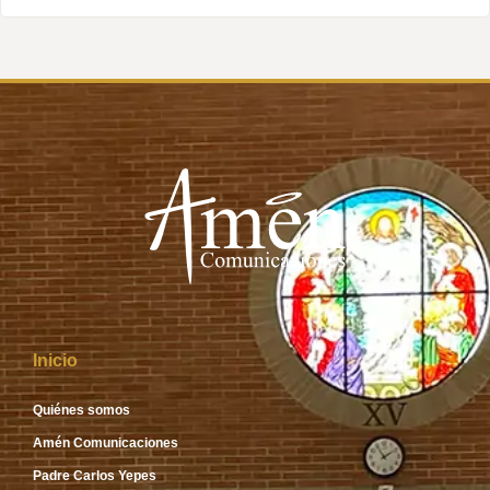
Inicio
Quiénes somos
Amén Comunicaciones
Padre Carlos Yepes