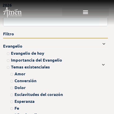
2026
Filtro
Evangelio
Evangelio de hoy
Importancia del Evangelio
Temas existenciales
Amor
Conversión
Dolor
Esclavitudes del corazón
Esperanza
Fe