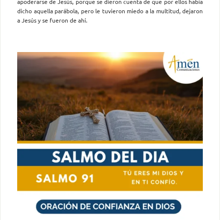
apoderarse de Jesús, porque se dieron cuenta de que por ellos había
dicho aquella parábola, pero le tuvieron miedo a la multitud, dejaron
a Jesús y se fueron de ahí.