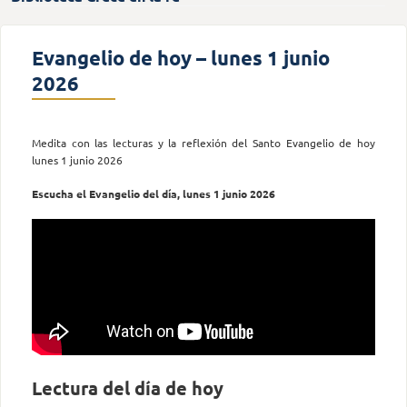
Evangelio de hoy – lunes 1 junio
2026
Medita con las lecturas y la reflexión del Santo Evangelio de hoy
lunes 1 junio 2026
Escucha el Evangelio del día, lunes 1 junio 2026
Lectura del día de hoy