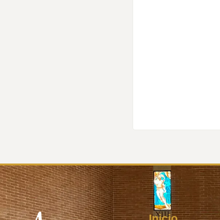
Inicio