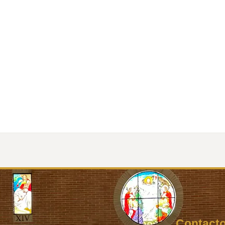
Inicio
Contact