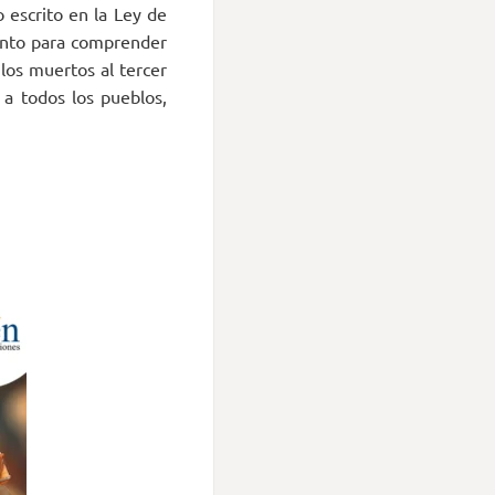
 escrito en la Ley de
iento para comprender
e los muertos al tercer
a todos los pueblos,